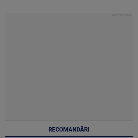
RECOMANDĂRI