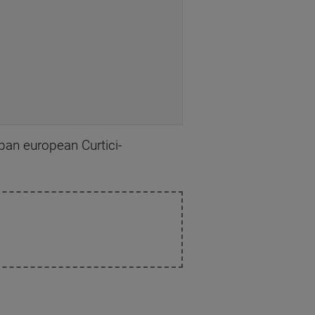
 pan european Curtici-