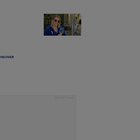
DISCOVER