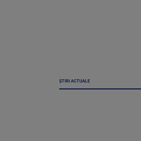
ȘTIRI ACTUALE