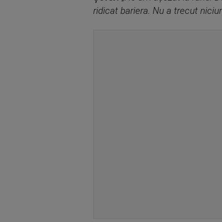
ridicat bariera. Nu a trecut nic