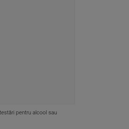
 testări pentru alcool sau