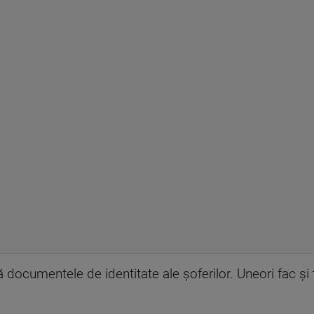
ă documentele de identitate ale șoferilor. Uneori fac și