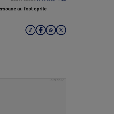
ersoane au fost oprite