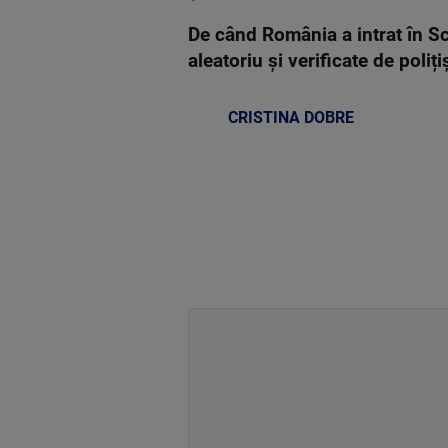
De când România a intrat în Sc
aleatoriu și verificate de polițiș
CRISTINA DOBRE