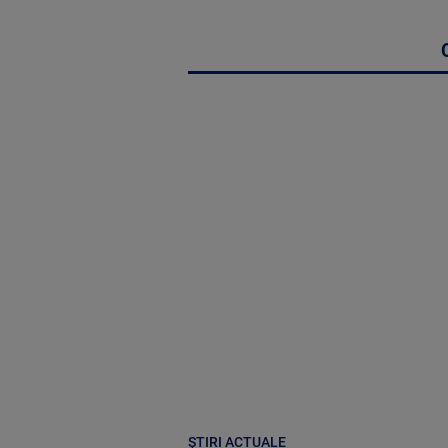
ȘTIRI ACTUALE