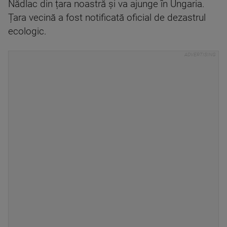
Nădlac din țara noastră și va ajunge în Ungaria.
Țara vecină a fost notificată oficial de dezastrul
ecologic.