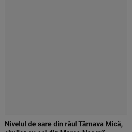
Nivelul de sare din râul Târnava Mică,