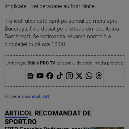
implicate. Trei persoane au fost rănite.
Traficul rutier este oprit pe sensul de mers spre
București, fiind deviat pe o stradă din localitatea
Bărcănești. Se estimează reluarea normală a
circulației după ora 18:00.
Urmărește
Știrile PRO TV
pe canalul de social media preferat:
Etichete:
carambol
,
dn1
,
ARTICOL RECOMANDAT DE
SPORT.RO