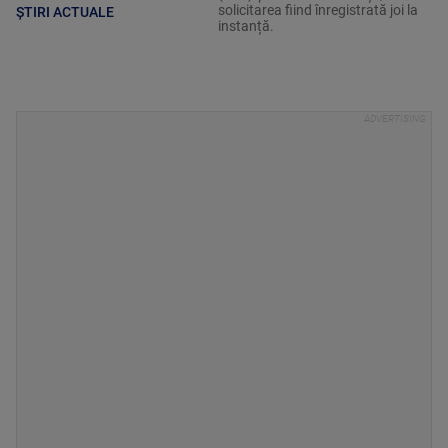
solicitarea fiind înregistrată joi la
ȘTIRI ACTUALE
instanță.