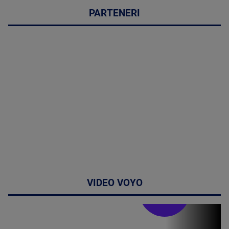
PARTENERI
VIDEO VOYO