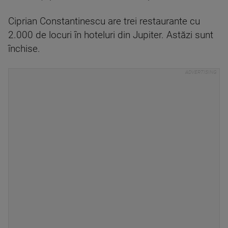
Ciprian Constantinescu are trei restaurante cu
2.000 de locuri în hoteluri din Jupiter. Astăzi sunt
închise.