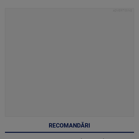
RECOMANDĂRI