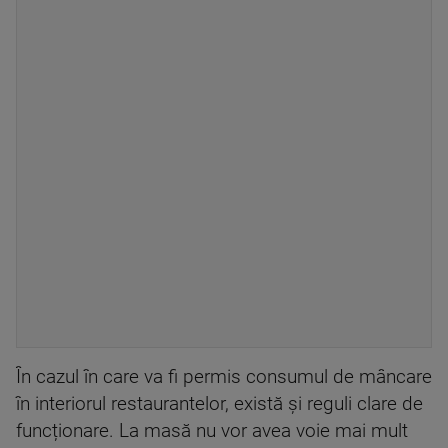
În cazul în care va fi permis consumul de mâncare
în interiorul restaurantelor, există și reguli clare de
funcționare. La masă nu vor avea voie mai mult