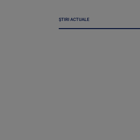
ȘTIRI ACTUALE