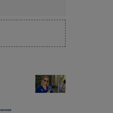
DISCOVER