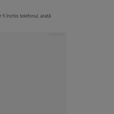
fi închis telefonul, arată