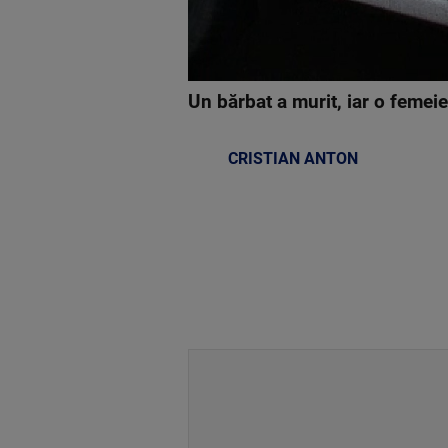
Un bărbat a murit, iar o femei
CRISTIAN ANTON