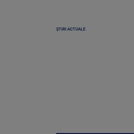
ȘTIRI ACTUALE