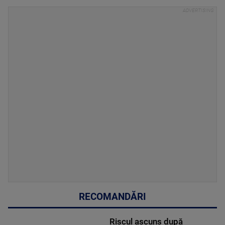
RECOMANDĂRI
Riscul ascuns după