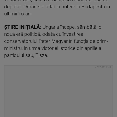
deputat. Orban s-a aflat la putere la Budapesta în
ultimii 16 ani.
ȘTIRE INIȚIALĂ:
Ungaria începe, sâmbătă, o
nouă eră politică, odată cu învestirea
conservatorului Peter Magyar în funcţia de prim-
ministru, în urma victoriei istorice din aprilie a
partidului său, Tisza.