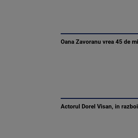
Oana Zavoranu vrea 45 de mi
Actorul Dorel Visan, in razbo