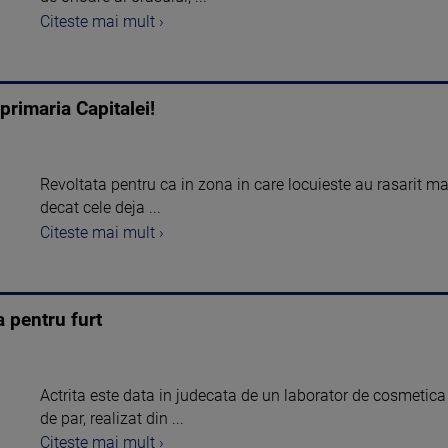
Citeste mai mult ›
primaria Capitalei!
Revoltata pentru ca in zona in care locuieste au rasarit ma
decat cele deja ...
Citeste mai mult ›
 pentru furt
Actrita este data in judecata de un laborator de cosmetica
de par, realizat din ...
Citeste mai mult ›