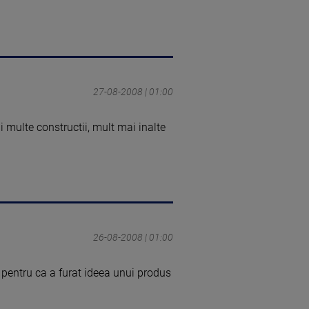
27-08-2008 | 01:00
i multe constructii, mult mai inalte
26-08-2008 | 01:00
 pentru ca a furat ideea unui produs