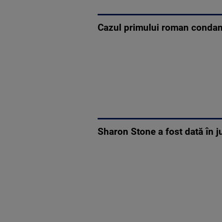
Cazul primului roman condamn
Sharon Stone a fost dată în 