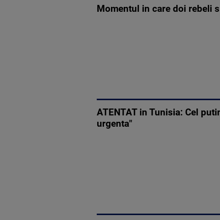
Momentul in care doi rebeli s
ATENTAT in Tunisia: Cel putin
urgenta"