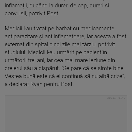
inflamații, ducând la dureri de cap, dureri și
convulsii, potrivit Post.
Medicii l-au tratat pe bărbat cu medicamente
antiparazitare și antiinflamatoare, iar acesta a fost
externat din spital cinci zile mai târziu, potrivit
studiului. Medicii l-au urmărit pe pacient în
următorii trei ani, iar cea mai mare leziune din
creierul său a dispărut. "Se pare că se simte bine.
Vestea bună este că el continuă să nu aibă crize",
a declarat Ryan pentru Post.