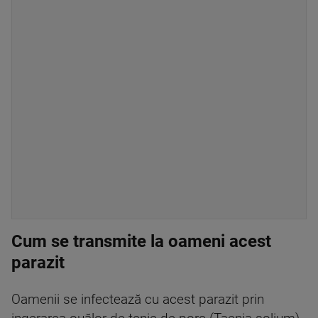
Cum se transmite la oameni acest
parazit
Oamenii se infectează cu acest parazit prin