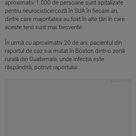
aproximativ 1.000 de persoane sunt spitalizate
pentru neurocisticercoză în SUA în fiecare an,
dintre care majoritatea au fost în alte țări în care
aceste tenii sunt mai frecvente.
În urmă cu aproximativ 20 de ani, pacientul din
raportul de caz s-a mutat în Boston dintr-o zonă
rurală din Guatemala, unde infecția este
răspândită, potrivit raportului.