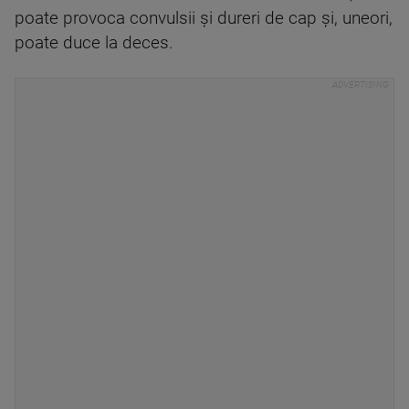
poate provoca convulsii și dureri de cap și, uneori,
poate duce la deces.