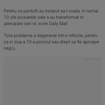
Pentru ca pantofii au inceput sa-l roada, in numai
10 zile picioarele sale s-au transformat in
adevarate rani vii, scrie Daily Mail.
Tota problema a degenerat intr-o infectie, pentru
ca in ziua a 10-a piciorul sau drept sa fie aproape
negru.