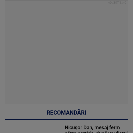
RECOMANDĂRI
Nicușor Dan, mesaj ferm