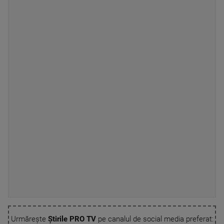
Urmărește
Știrile PRO TV
pe canalul de social media preferat: