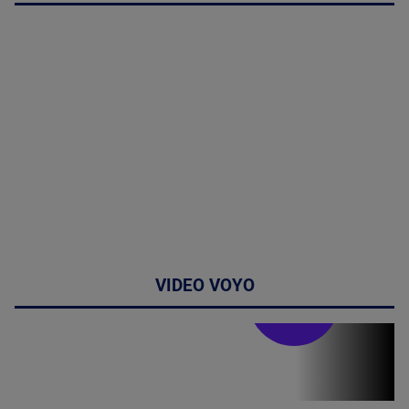
VIDEO VOYO