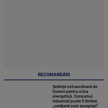
RECOMANDĂRI
Ședință extraordinară de
Guvern pentru criza
energetică. Consumul
industrial poate fi limitat,
„cetățenii sunt exceptați”