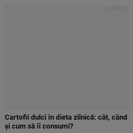
Cartofii dulci în dieta zilnică: cât, când
și cum să îi consumi?