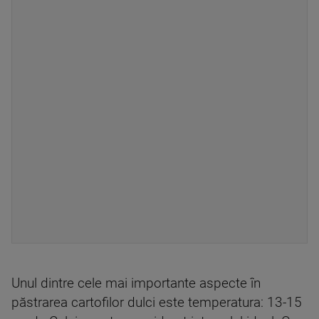
Unul dintre cele mai importante aspecte în
păstrarea cartofilor dulci este temperatura: 13-15