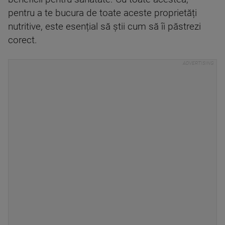
pentru a te bucura de toate aceste proprietăți
nutritive, este esențial să știi cum să îi păstrezi
corect.