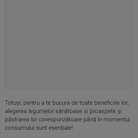
Totuși, pentru a te bucura de toate beneficiile lor,
alegerea legumelor sănătoase și proaspete și
păstrarea lor corespunzătoare până în momentul
consumului sunt esențiale!