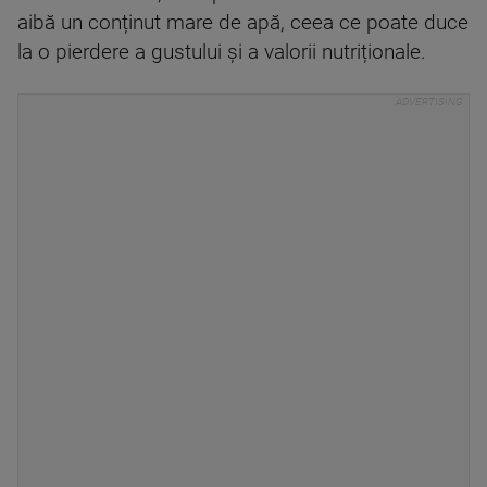
aibă un conținut mare de apă, ceea ce poate duce
la o pierdere a gustului și a valorii nutriționale.