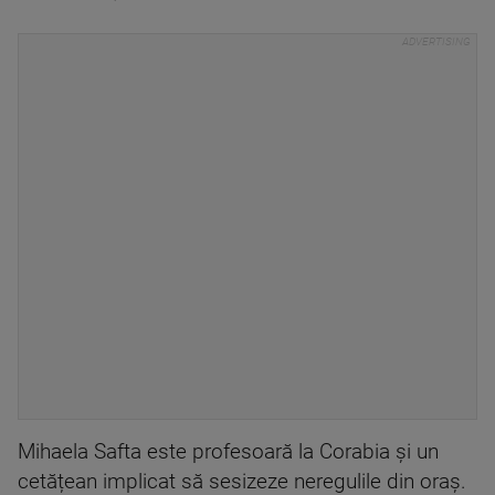
Mihaela Safta este profesoară la Corabia și un
cetățean implicat să sesizeze neregulile din oraș.