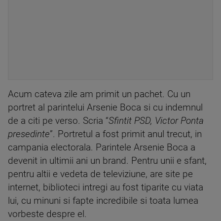
Acum cateva zile am primit un pachet. Cu un
portret al parintelui Arsenie Boca si cu indemnul
de a citi pe verso. Scria “
Sfintit PSD, Victor Ponta
presedinte
”. Portretul a fost primit anul trecut, in
campania electorala. Parintele Arsenie Boca a
devenit in ultimii ani un brand. Pentru unii e sfant,
pentru altii e vedeta de televiziune, are site pe
internet, biblioteci intregi au fost tiparite cu viata
lui, cu minuni si fapte incredibile si toata lumea
vorbeste despre el.