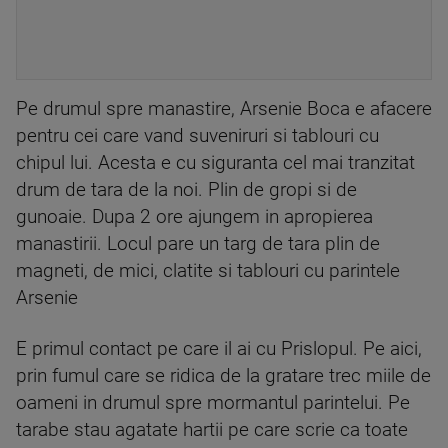
Pe drumul spre manastire, Arsenie Boca e afacere
pentru cei care vand suveniruri si tablouri cu
chipul lui. Acesta e cu siguranta cel mai tranzitat
drum de tara de la noi. Plin de gropi si de
gunoaie. Dupa 2 ore ajungem in apropierea
manastirii. Locul pare un targ de tara plin de
magneti, de mici, clatite si tablouri cu parintele
Arsenie
E primul contact pe care il ai cu Prislopul. Pe aici,
prin fumul care se ridica de la gratare trec miile de
oameni in drumul spre mormantul parintelui. Pe
tarabe stau agatate hartii pe care scrie ca toate