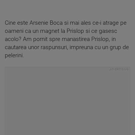
Cine este Arsenie Boca si mai ales ce-i atrage pe
oameni ca un magnet la Prislop si ce gasesc
acolo? Am pornit spre manastirea Prislop, in
cautarea unor raspunsuri, impreuna cu un grup de
pelerini.