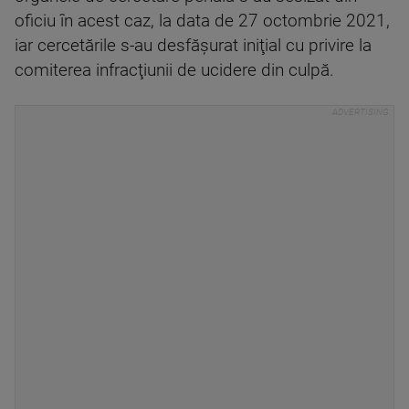
oficiu în acest caz, la data de 27 octombrie 2021,
iar cercetările s-au desfăşurat iniţial cu privire la
comiterea infracţiunii de ucidere din culpă.