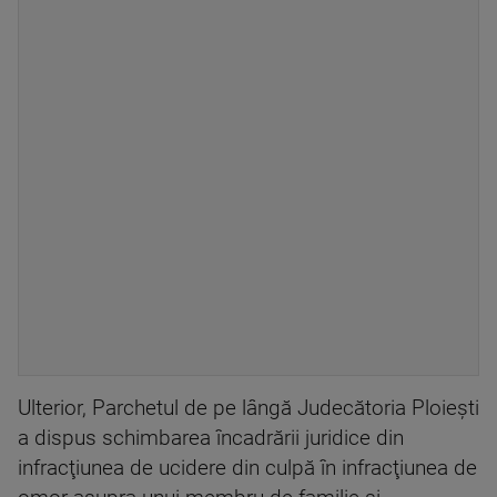
Ulterior, Parchetul de pe lângă Judecătoria Ploieşti
a dispus schimbarea încadrării juridice din
infracţiunea de ucidere din culpă în infracţiunea de