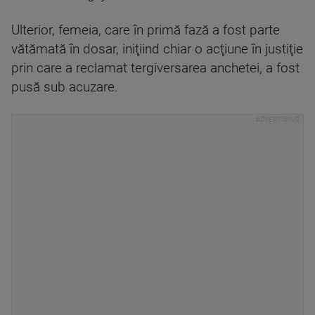
Ulterior, femeia, care în primă fază a fost parte
vătămată în dosar, iniţiind chiar o acţiune în justiţie
prin care a reclamat tergiversarea anchetei, a fost
pusă sub acuzare.