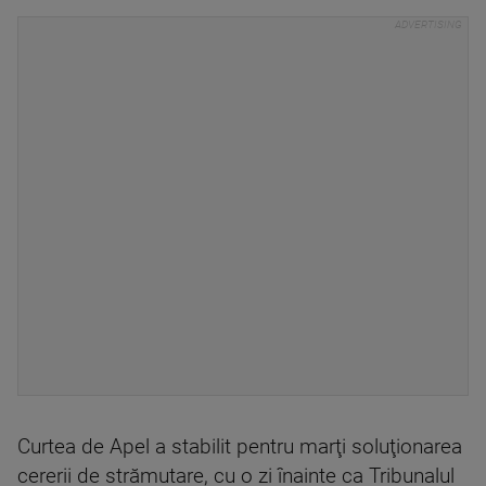
Curtea de Apel a stabilit pentru marţi soluţionarea
cererii de strămutare, cu o zi înainte ca Tribunalul