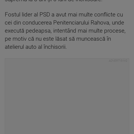
Fostul lider al PSD a avut mai multe conflicte cu
cei din conducerea Penitenciarului Rahova, unde
execută pedeapsa, intentând mai multe procese,
pe motiv că nu este lăsat să muncească în
atelierul auto al închisorii.