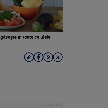
găsește în toate celulele