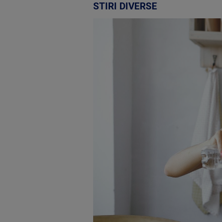
STIRI DIVERSE