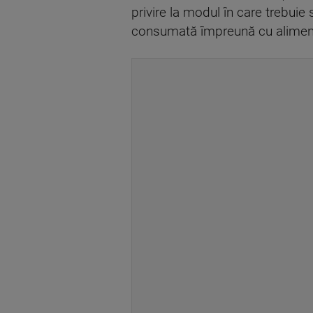
privire la modul în care trebuie
consumată împreună cu alimentel