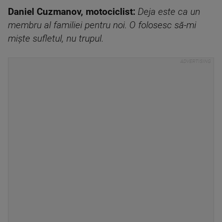
Daniel Cuzmanov, motociclist:
Deja este ca un
membru al familiei pentru noi. O folosesc să-mi
miște sufletul, nu trupul.