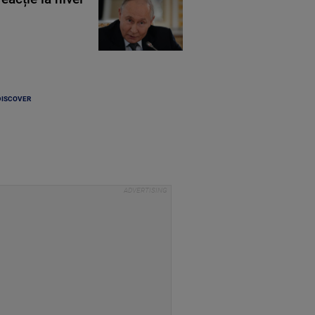
DISCOVER