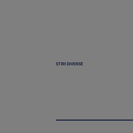
STIRI DIVERSE