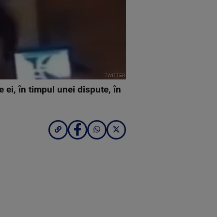
TWITTER
 ei, în timpul unei dispute, în