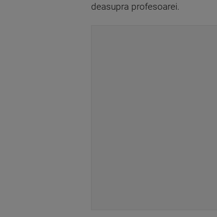
deasupra profesoarei.