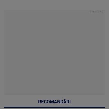
RECOMANDĂRI