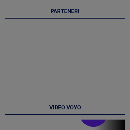
PARTENERI
VIDEO VOYO