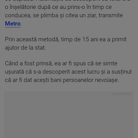
o înșelătorie după ce au prins-o în timp ce
conducea, se plimba și citea un ziar, transmite
Metro
.
Prin această metodă, timp de 15 ani ea a primit
ajutor de la stat.
Când a fost prinsă, ea ar fi spus că se simte
ușurată că s-a descoperit acest lucru și a susținut
că ar fi dat acești bani persoanelor nevoiașe.