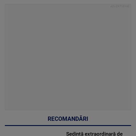
RECOMANDĂRI
Ședință extraordinară de