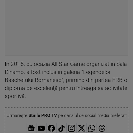
În 2015, cu ocazia All Star Game organizat în Sala
Dinamo, a fost inclus în galeria “Legendelor
Baschetului Romanesc”, primind din partea FRB o
diploma de excelenţă pentru întreaga sa activitate
sportivă.
Urmărește
Știrile PRO TV
pe canalul de social media preferat: