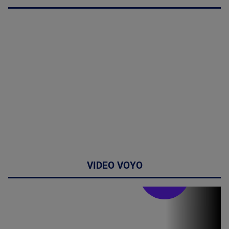
VIDEO VOYO