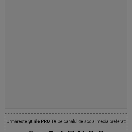
Urmărește
Știrile PRO TV
pe canalul de social media preferat: