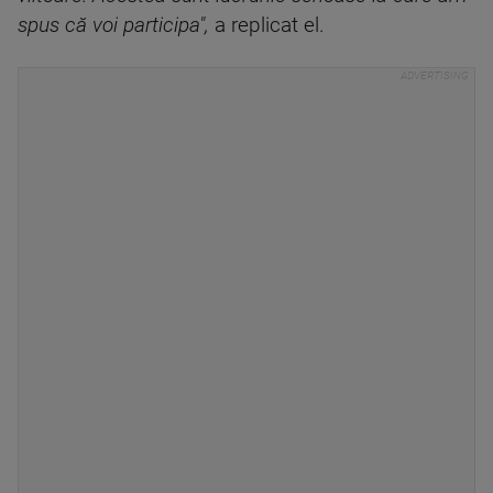
spus că voi participa",
a replicat el.