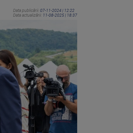
Data publicării:
07-11-2024 | 12:22
Data actualizării:
11-08-2025 | 18:37