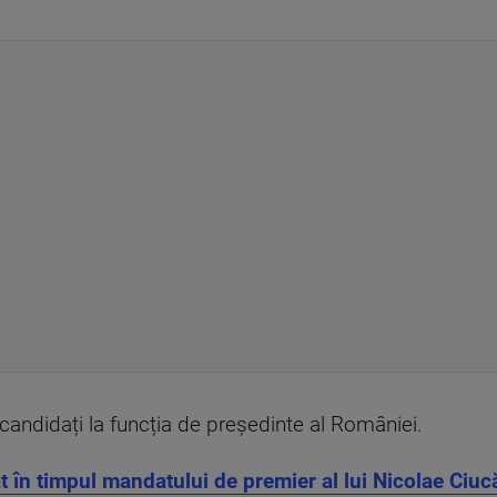
 candidați la funcția de președinte al României.
în timpul mandatului de premier al lui Nicolae Ciuc