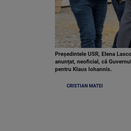
Președintele USR, Elena Lasco
anunțat, neoficial, că Guvernul
pentru Klaus Iohannis.
CRISTIAN MATEI