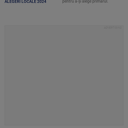
pentru a-şi alege primarul.
ALEGERI LOCALE 2024