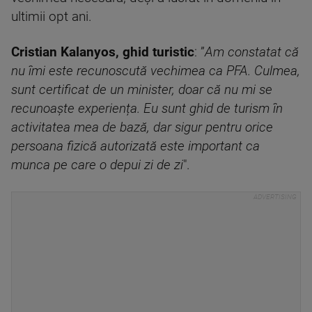
ultimii opt ani.
Cristian Kalanyos, ghid turistic
: ”
Am constatat că
nu îmi este recunoscută vechimea ca PFA. Culmea,
sunt certificat de un minister, doar că nu mi se
recunoaște experiența. Eu sunt ghid de turism în
activitatea mea de bază, dar sigur pentru orice
persoana fizică autorizată este important ca
munca pe care o depui zi de zi
".