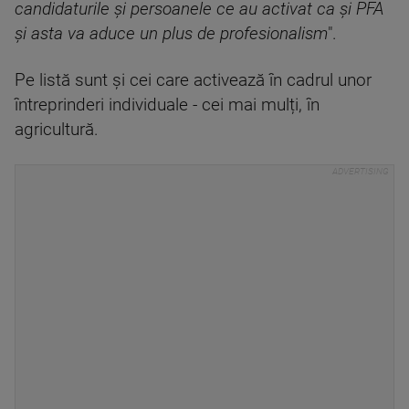
candidaturile și persoanele ce au activat ca și PFA
și asta va aduce un plus de profesionalism
".
Pe listă sunt și cei care activează în cadrul unor
întreprinderi individuale - cei mai mulți, în
agricultură.