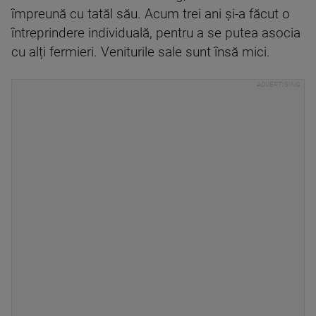
împreună cu tatăl său. Acum trei ani și-a făcut o
întreprindere individuală, pentru a se putea asocia
cu alți fermieri. Veniturile sale sunt însă mici.