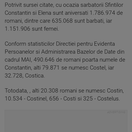
Potrivit sursei citate, cu ocazia sarbatorii Sfintilor
Constantin si Elena sunt aniversati 1.786.974 de
romani, dintre care 635.068 sunt barbati, iar
1.151.906 sunt femei.
Conform statisticilor Directiei pentru Evidenta
Persoanelor si Administrarea Bazelor de Date din
cadrul MAI, 490.646 de romani poarta numele de
Constantin, alti 79.871 se numesc Costel, iar
32.728, Costica.
Totodata, , alti 20.308 romani se numesc Costin,
10.534 - Costinel, 656 - Costi si 325 - Costelus.