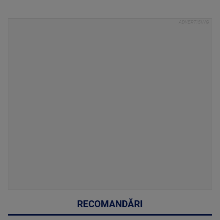
RECOMANDĂRI