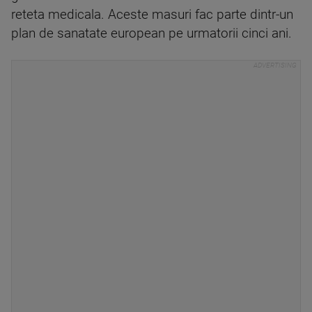
reteta medicala. Aceste masuri fac parte dintr-un
plan de sanatate european pe urmatorii cinci ani.