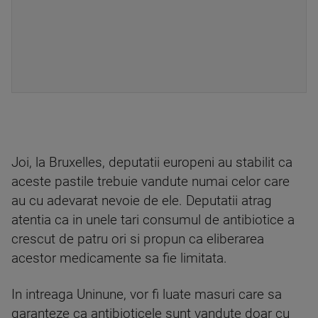
Joi, la Bruxelles, deputatii europeni au stabilit ca
aceste pastile trebuie vandute numai celor care
au cu adevarat nevoie de ele. Deputatii atrag
atentia ca in unele tari consumul de antibiotice a
crescut de patru ori si propun ca eliberarea
acestor medicamente sa fie limitata.
In intreaga Uninune, vor fi luate masuri care sa
garanteze ca antibioticele sunt vandute doar cu