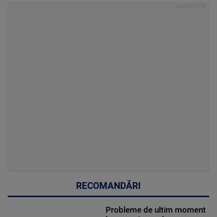
RECOMANDĂRI
Probleme de ultim moment