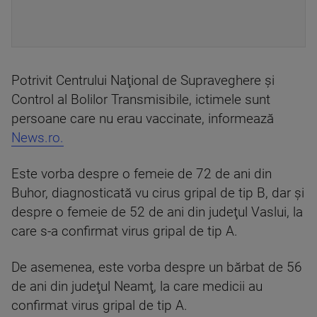
Potrivit Centrului Naţional de Supraveghere şi
Control al Bolilor Transmisibile, ictimele sunt
persoane care nu erau vaccinate, informează
News.ro.
Este vorba despre o femeie de 72 de ani din
Buhor, diagnosticată vu cirus gripal de tip B, dar şi
despre o femeie de 52 de ani din judeţul Vaslui, la
care s-a confirmat virus gripal de tip A.
De asemenea, este vorba despre un bărbat de 56
de ani din judeţul Neamţ, la care medicii au
confirmat virus gripal de tip A.