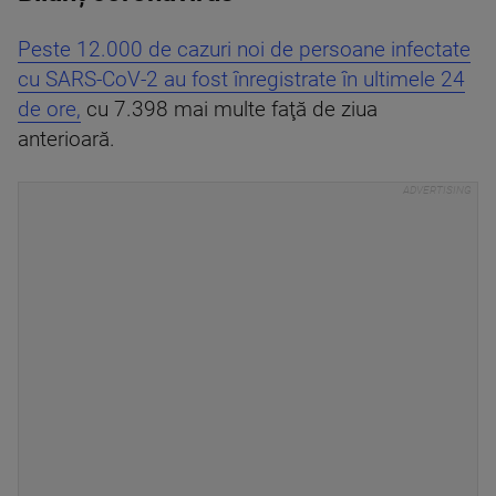
Peste 12.000 de cazuri noi de persoane infectate
cu SARS-CoV-2 au fost înregistrate în ultimele 24
de ore,
cu 7.398 mai multe faţă de ziua
anterioară.