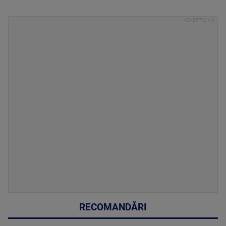
RECOMANDĂRI