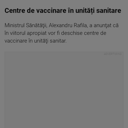
Centre de vaccinare în unități sanitare
Ministrul Sănătăţii, Alexandru Rafila, a anunţat că
în viitorul apropiat vor fi deschise centre de
vaccinare în unităţi sanitar.