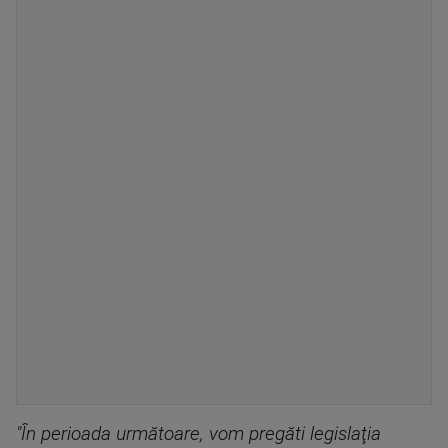
"În perioada următoare, vom pregăti legislaţia