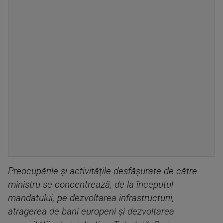
Preocupările și activitățile desfășurate de către
ministru se concentrează, de la începutul
mandatului, pe dezvoltarea infrastructurii,
atragerea de bani europeni și dezvoltarea