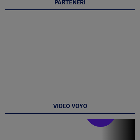
PARTENERI
VIDEO VOYO