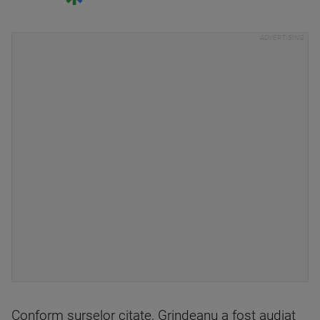
Conform surselor citate, Grindeanu a fost audiat