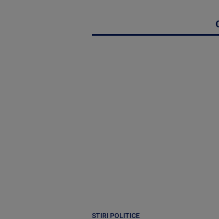
STIRI POLITICE