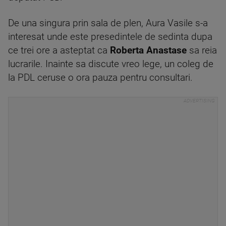
De una singura prin sala de plen, Aura Vasile s-a
interesat unde este presedintele de sedinta dupa
ce trei ore a asteptat ca
Roberta Anastase
sa reia
lucrarile. Inainte sa discute vreo lege, un coleg de
la PDL ceruse o ora pauza pentru consultari.