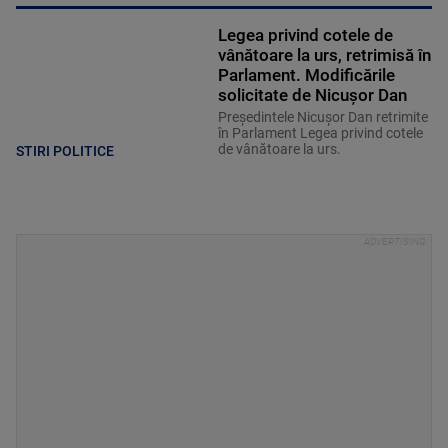
Legea privind cotele de
vânătoare la urs, retrimisă în
Parlament. Modificările
solicitate de Nicușor Dan
Președintele Nicușor Dan retrimite
în Parlament Legea privind cotele
de vânătoare la urs.
STIRI POLITICE