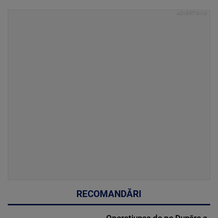
RECOMANDĂRI