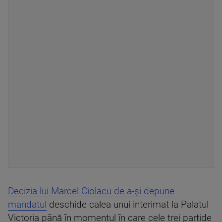
Decizia lui Marcel Ciolacu de a-și depune
mandatul
deschide calea unui interimat la Palatul
Victoria până în momentul în care cele trei partide