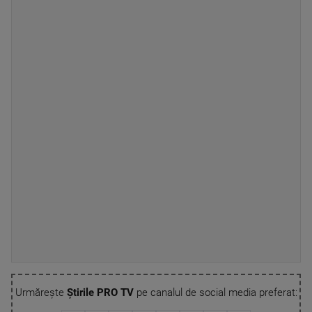
Urmărește
Știrile PRO TV
pe canalul de social media preferat: