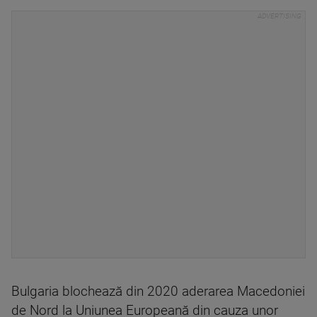
Bulgaria blochează din 2020 aderarea Macedoniei
de Nord la Uniunea Europeană din cauza unor