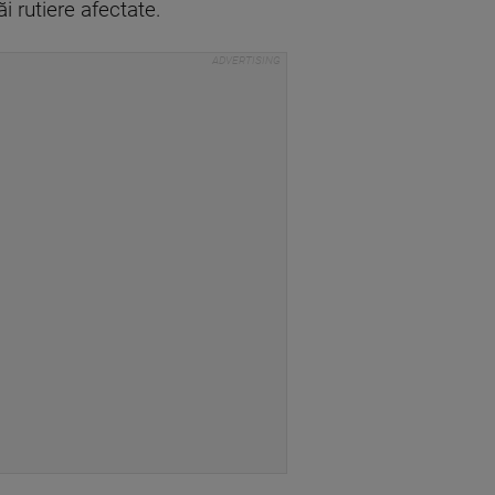
i rutiere afectate.