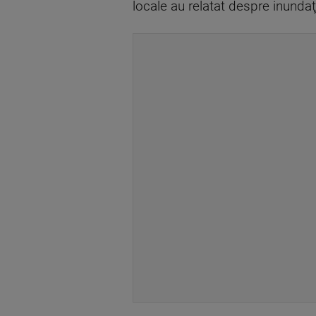
locale au relatat despre inundaţi