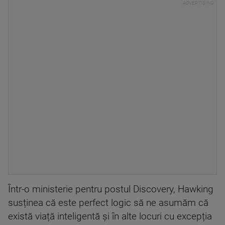
Într-o ministerie pentru postul Discovery, Hawking
susținea că este perfect logic să ne asumăm că
există viață inteligentă și în alte locuri cu excepția