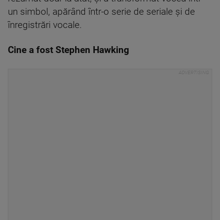
un simbol, apărând într-o serie de seriale și de
înregistrări vocale.
Cine a fost Stephen Hawking