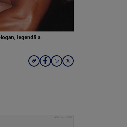
 Hogan, legendă a