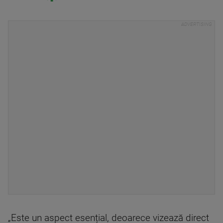
„Este un aspect esențial, deoarece vizează direct