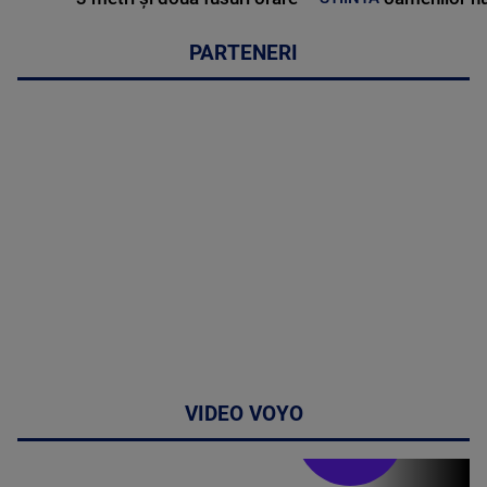
PARTENERI
VIDEO VOYO