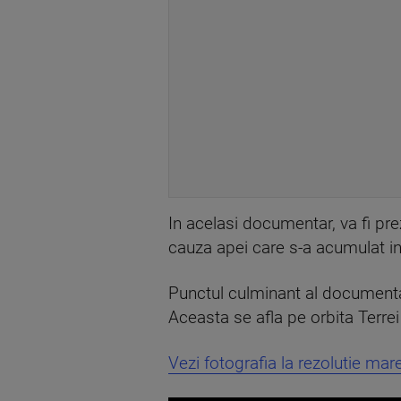
In acelasi documentar, va fi pre
cauza apei care s-a acumulat in 
Punctul culminant al documentaru
Aceasta se afla pe orbita Terre
Vezi fotografia la rezolutie mar