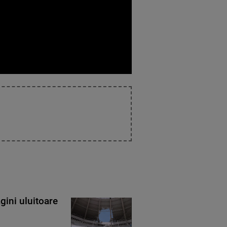
gini uluitoare