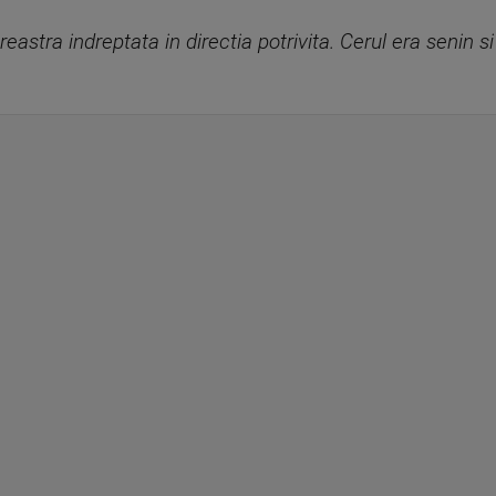
reastra indreptata in directia potrivita. Cerul era senin