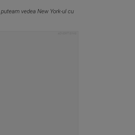
 si puteam vedea New York-ul cu