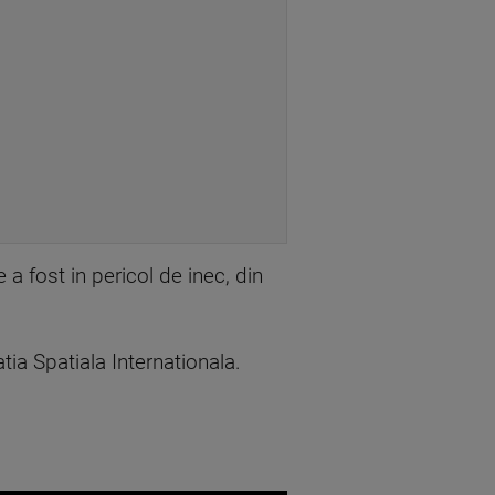
a fost in pericol de inec, din
tia Spatiala Internationala.