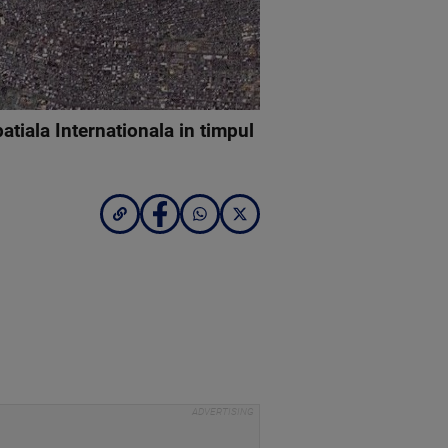
atiala Internationala in timpul