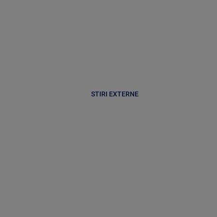
STIRI EXTERNE