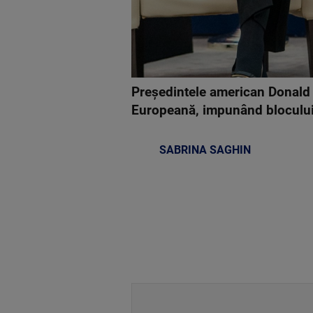
Președintele american Donald 
Europeană, impunând blocului
SABRINA SAGHIN