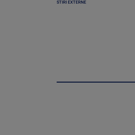
STIRI EXTERNE