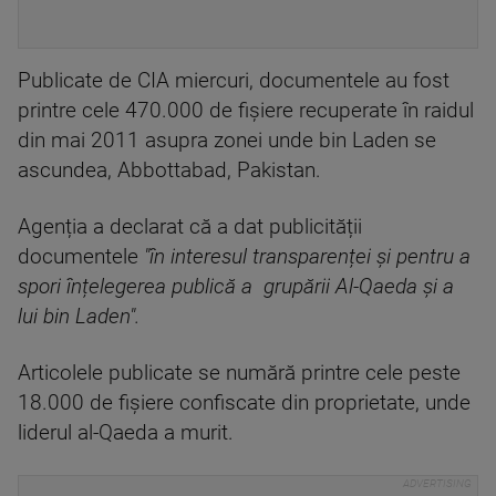
Publicate de CIA miercuri, documentele au fost
printre cele 470.000 de fișiere recuperate în raidul
din mai 2011 asupra zonei unde bin Laden se
ascundea, Abbottabad, Pakistan.
Agenția a declarat că a dat publicității
documentele
"în interesul transparenței și pentru a
spori înțelegerea publică a grupării Al-Qaeda și a
lui bin Laden".
Articolele publicate se numără printre cele peste
18.000 de fișiere confiscate din proprietate, unde
liderul al-Qaeda a murit.