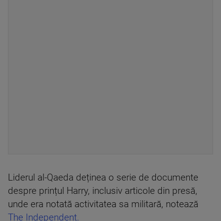
Liderul al-Qaeda deținea o serie de documente
despre prințul Harry, inclusiv articole din presă,
unde era notată activitatea sa militară, notează
The Independent.