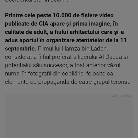
Printre cele peste 10.000 de fișiere video
publicate de CIA apare și prima imagine, în
calitate de adult, a fiului arhitectului care și-a
adus aportul în organizare atentatelor de la 11
septembrie.
Filmul lui Hamza bin Laden,
considerat a fi fiul preferat a liderului Al-Qaeda și
potențialul său succesor, a fost anterior văzut
numai în fotografii din copilărie, folosite ca
elemente de propagandă de către grupul terorist.