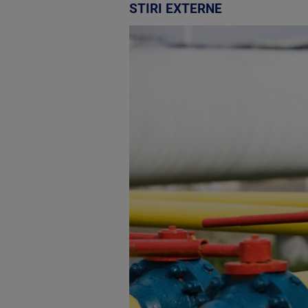
STIRI EXTERNE