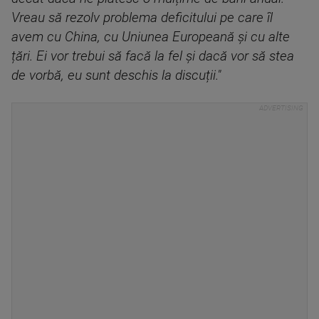
Vreau să rezolv problema deficitului pe care îl
avem cu China, cu Uniunea Europeană și cu alte
țări. Ei vor trebui să facă la fel și dacă vor să stea
de vorbă, eu sunt deschis la discuții."