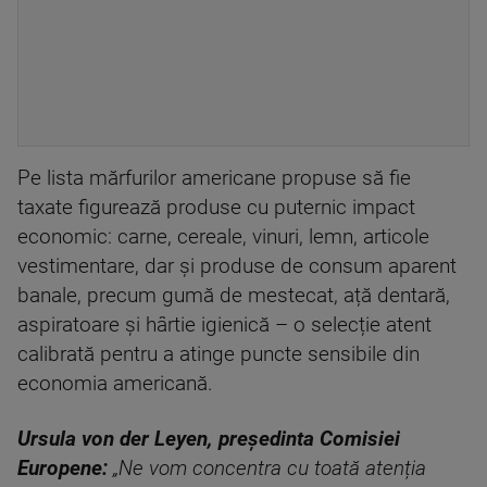
Pe lista mărfurilor americane propuse să fie
taxate figurează produse cu puternic impact
economic: carne, cereale, vinuri, lemn, articole
vestimentare, dar și produse de consum aparent
banale, precum gumă de mestecat, ață dentară,
aspiratoare și hârtie igienică – o selecție atent
calibrată pentru a atinge puncte sensibile din
economia americană.
Ursula von der Leyen, președinta Comisiei
Europene:
„Ne vom concentra cu toată atenția