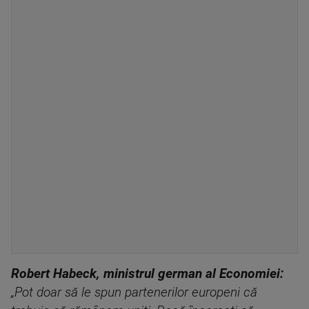
Robert Habeck, ministrul german al Economiei:
„Pot doar să le spun partenerilor europeni că