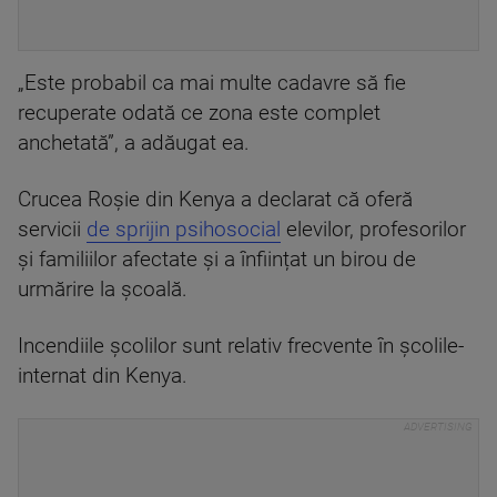
„Este probabil ca mai multe cadavre să fie
recuperate odată ce zona este complet
anchetată”, a adăugat ea.
Crucea Roșie din Kenya a declarat că oferă
servicii
de sprijin psihosocial
elevilor, profesorilor
și familiilor afectate și a înființat un birou de
urmărire la școală.
Incendiile școlilor sunt relativ frecvente în școlile-
internat din Kenya.