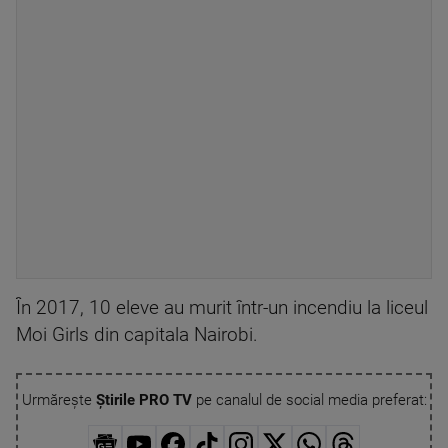
În 2017, 10 eleve au murit într-un incendiu la liceul
Moi Girls din capitala Nairobi.
Urmărește
Știrile PRO TV
pe canalul de social media preferat: