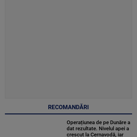
RECOMANDĂRI
Operațiunea de pe Dunăre a
dat rezultate. Nivelul apei a
crescut la Cernavodă, iar